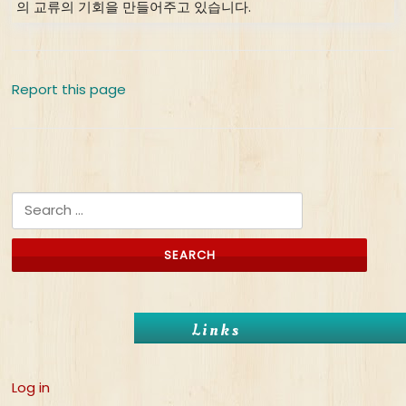
의 교류의 기회을 만들어주고 있습니다.
Report this page
Search for:
Links
Log in