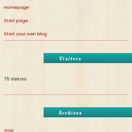
Homepage
Start page
Start your own blog
Visitors
75 Visitors
Archives
2026